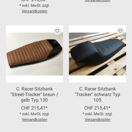
* exkl. MwSt. zzgl.
Versandkosten
C. Racer Sitzbank
C. Racer Sitzbank
"Street-Tracker" braun /
"Tracker" schwarz Typ
gelb Typ 130
105
CHF 215,41*
CHF 215,41*
* exkl. MwSt. zzgl.
* exkl. MwSt. zzgl.
Versandkosten
Versandkosten