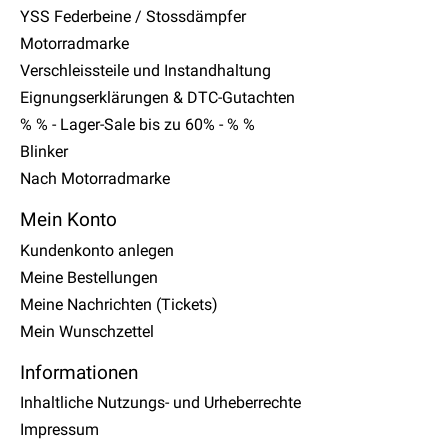
YSS Federbeine / Stossdämpfer
Motorradmarke
Verschleissteile und Instandhaltung
Eignungserklärungen & DTC-Gutachten
% % - Lager-Sale bis zu 60% - % %
Blinker
Nach Motorradmarke
Mein Konto
Kundenkonto anlegen
Meine Bestellungen
Meine Nachrichten (Tickets)
Mein Wunschzettel
Informationen
Inhaltliche Nutzungs- und Urheberrechte
Impressum