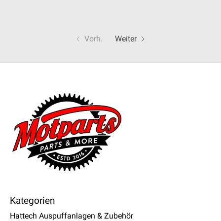
Vorh.
Weiter
Kategorien
Hattech Auspuffanlagen & Zubehör