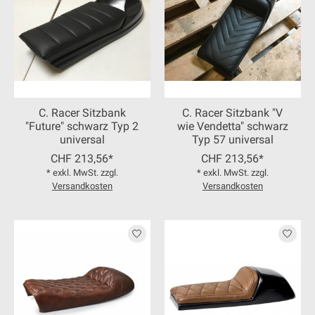
C. Racer Sitzbank
C. Racer Sitzbank "V
"Future" schwarz Typ 2
wie Vendetta" schwarz
universal
Typ 57 universal
CHF 213,56*
CHF 213,56*
* exkl. MwSt. zzgl.
* exkl. MwSt. zzgl.
Versandkosten
Versandkosten