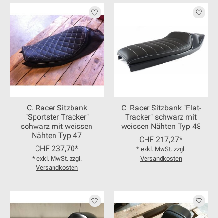
C. Racer Sitzbank
C. Racer Sitzbank "Flat-
"Sportster Tracker"
Tracker" schwarz mit
schwarz mit weissen
weissen Nähten Typ 48
Nähten Typ 47
CHF 217,27*
CHF 237,70*
* exkl. MwSt. zzgl.
* exkl. MwSt. zzgl.
Versandkosten
Versandkosten