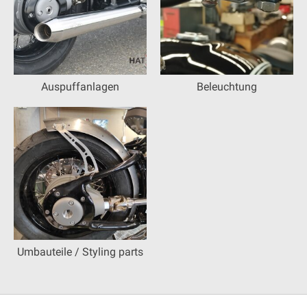
Auspuffanlagen
Beleuchtung
Umbauteile / Styling parts