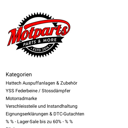
Kategorien
Hattech Auspuffanlagen & Zubehör
YSS Federbeine / Stossdämpfer
Motorradmarke
Verschleissteile und Instandhaltung
Eignungserklärungen & DTC-Gutachten
% % - Lager-Sale bis zu 60% - % %