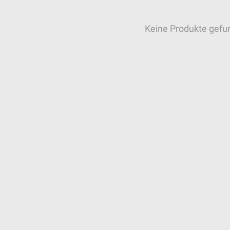
Keine Produkte gefu