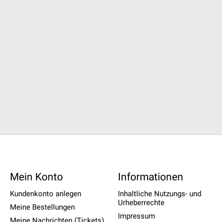
Mein Konto
Informationen
Kundenkonto anlegen
Inhaltliche Nutzungs- und
Urheberrechte
Meine Bestellungen
Impressum
Meine Nachrichten (Tickets)