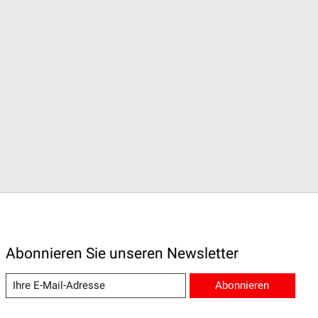
Abonnieren Sie unseren Newsletter
Abonnieren