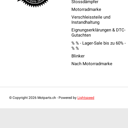
Stossdämpfer
Motorradmarke
Verschleissteile und
Instandhaltung
Eignungserklärungen & DTC-
Gutachten
% % - Lager-Sale bis zu 60% -
% %
Blinker
Nach Motorradmarke
© Copyright 2026 Motparts.ch - Powered by
Lightspeed