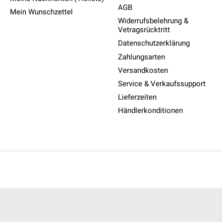
AGB
Mein Wunschzettel
Widerrufsbelehrung &
Vetragsrücktritt
Datenschutzerklärung
Zahlungsarten
Versandkosten
Service & Verkaufssupport
Lieferzeiten
Händlerkonditionen