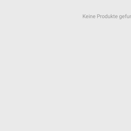
Keine Produkte gefu