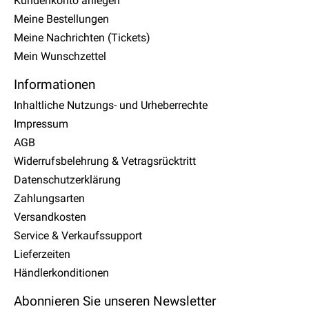
Kundenkonto anlegen
Meine Bestellungen
Meine Nachrichten (Tickets)
Mein Wunschzettel
Informationen
Inhaltliche Nutzungs- und Urheberrechte
Impressum
AGB
Widerrufsbelehrung & Vetragsrücktritt
Datenschutzerklärung
Zahlungsarten
Versandkosten
Service & Verkaufssupport
Lieferzeiten
Händlerkonditionen
Abonnieren Sie unseren Newsletter