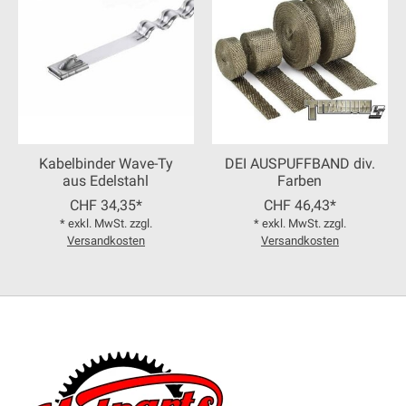
Kabelbinder Wave-Ty
DEI AUSPUFFBAND div.
aus Edelstahl
Farben
CHF 34,35*
CHF 46,43*
* exkl. MwSt. zzgl.
* exkl. MwSt. zzgl.
Versandkosten
Versandkosten