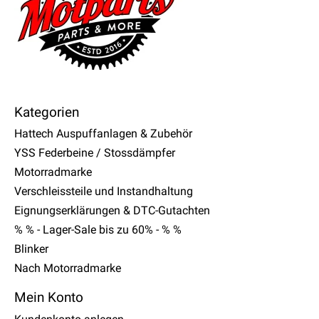
Kategorien
Hattech Auspuffanlagen & Zubehör
YSS Federbeine / Stossdämpfer
Motorradmarke
Verschleissteile und Instandhaltung
Eignungserklärungen & DTC-Gutachten
% % - Lager-Sale bis zu 60% - % %
Blinker
Nach Motorradmarke
Mein Konto