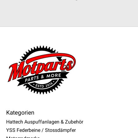
Kategorien
Hattech Auspuffanlagen & Zubehör
YSS Federbeine / Stossdämpfer