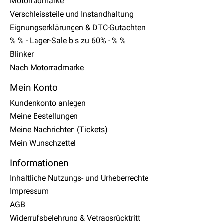
Motorradmarke
Verschleissteile und Instandhaltung
Eignungserklärungen & DTC-Gutachten
% % - Lager-Sale bis zu 60% - % %
Blinker
Nach Motorradmarke
Mein Konto
Kundenkonto anlegen
Meine Bestellungen
Meine Nachrichten (Tickets)
Mein Wunschzettel
Informationen
Inhaltliche Nutzungs- und Urheberrechte
Impressum
AGB
Widerrufsbelehrung & Vetragsrücktritt