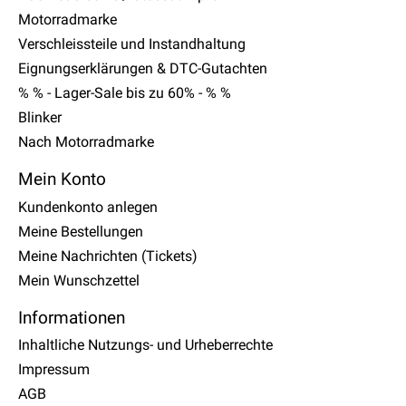
Motorradmarke
Verschleissteile und Instandhaltung
Eignungserklärungen & DTC-Gutachten
% % - Lager-Sale bis zu 60% - % %
Blinker
Nach Motorradmarke
Mein Konto
Kundenkonto anlegen
Meine Bestellungen
Meine Nachrichten (Tickets)
Mein Wunschzettel
Informationen
Inhaltliche Nutzungs- und Urheberrechte
Impressum
AGB