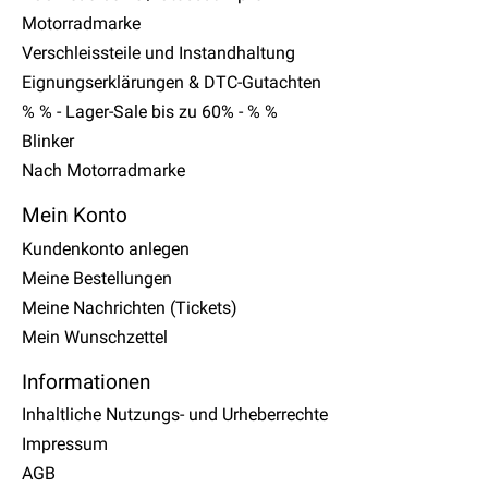
Motorradmarke
Verschleissteile und Instandhaltung
Eignungserklärungen & DTC-Gutachten
% % - Lager-Sale bis zu 60% - % %
Blinker
Nach Motorradmarke
Mein Konto
Kundenkonto anlegen
Meine Bestellungen
Meine Nachrichten (Tickets)
Mein Wunschzettel
Informationen
Inhaltliche Nutzungs- und Urheberrechte
Impressum
AGB