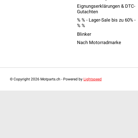
Eignungserklärungen & DTC-
Gutachten
% % - Lager-Sale bis zu 60% -
% %
Blinker
Nach Motorradmarke
© Copyright 2026 Motparts.ch - Powered by
Lightspeed