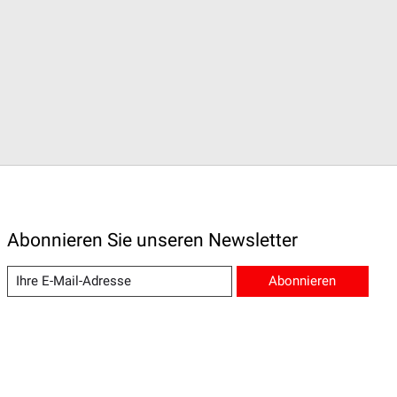
Abonnieren Sie unseren Newsletter
Abonnieren