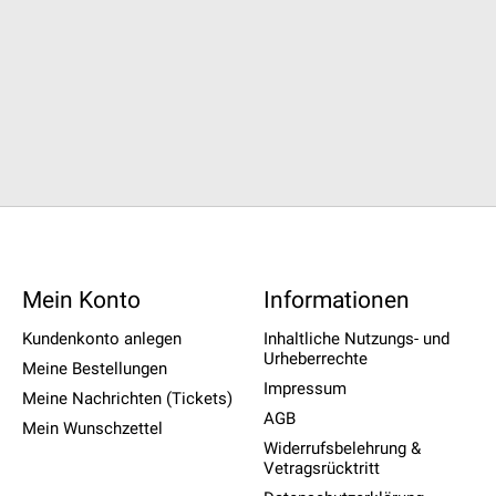
Mein Konto
Informationen
Kundenkonto anlegen
Inhaltliche Nutzungs- und
Urheberrechte
Meine Bestellungen
Impressum
Meine Nachrichten (Tickets)
AGB
Mein Wunschzettel
Widerrufsbelehrung &
Vetragsrücktritt