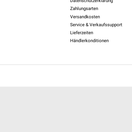
Datenschutzerklärung
Zahlungsarten
Versandkosten
Service & Verkaufssupport
Lieferzeiten
Händlerkonditionen