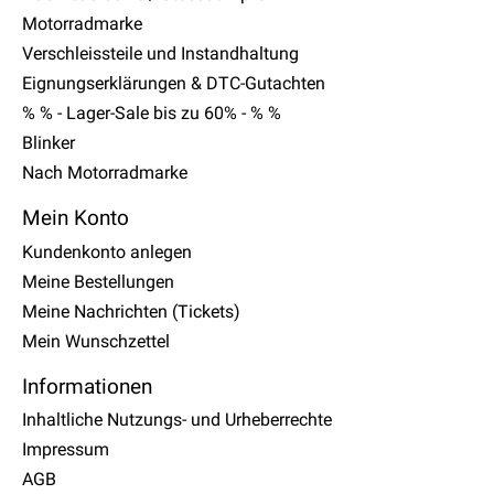
Motorradmarke
Verschleissteile und Instandhaltung
Eignungserklärungen & DTC-Gutachten
% % - Lager-Sale bis zu 60% - % %
Blinker
Nach Motorradmarke
Mein Konto
Kundenkonto anlegen
Meine Bestellungen
Meine Nachrichten (Tickets)
Mein Wunschzettel
Informationen
Inhaltliche Nutzungs- und Urheberrechte
Impressum
AGB