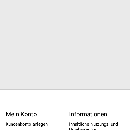
Mein Konto
Informationen
Kundenkonto anlegen
Inhaltliche Nutzungs- und
Urheberrechte