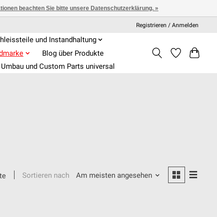
ationen beachten Sie bitte unsere Datenschutzerklärung. »
Registrieren / Anmelden
hleissteile und Instandhaltung
admarke
Blog über Produkte
Umbau und Custom Parts universal
Sortieren nach
Am meisten angesehen
te