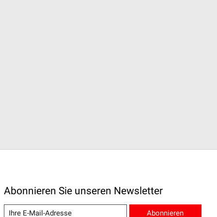
Abonnieren Sie unseren Newsletter
Abonnieren