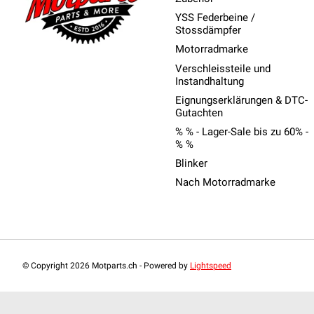
YSS Federbeine /
Stossdämpfer
Motorradmarke
Verschleissteile und
Instandhaltung
Eignungserklärungen & DTC-
Gutachten
% % - Lager-Sale bis zu 60% -
% %
Blinker
Nach Motorradmarke
© Copyright 2026 Motparts.ch - Powered by
Lightspeed