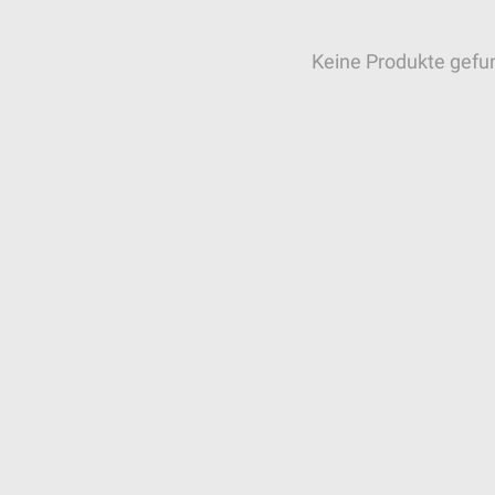
Keine Produkte gefu