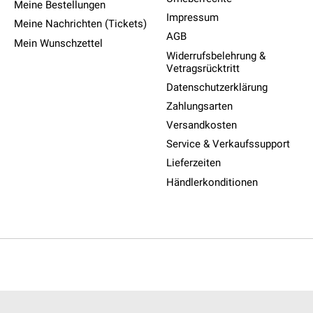
Meine Bestellungen
Impressum
Meine Nachrichten (Tickets)
AGB
Mein Wunschzettel
Widerrufsbelehrung &
Vetragsrücktritt
Datenschutzerklärung
Zahlungsarten
Versandkosten
Service & Verkaufssupport
Lieferzeiten
Händlerkonditionen