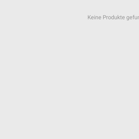
Keine Produkte gefu