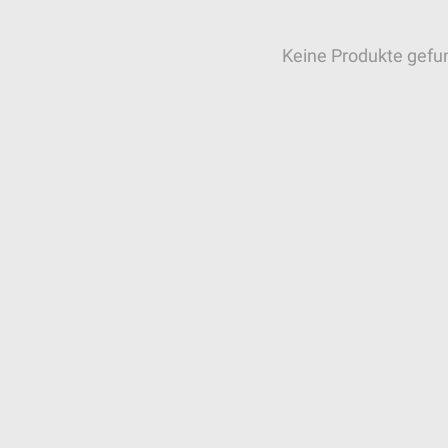
Keine Produkte gefu