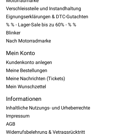
Motorradmarke
Verschleissteile und Instandhaltung
Eignungserklärungen & DTC-Gutachten
% % - Lager-Sale bis zu 60% - % %
Blinker
Nach Motorradmarke
Mein Konto
Kundenkonto anlegen
Meine Bestellungen
Meine Nachrichten (Tickets)
Mein Wunschzettel
Informationen
Inhaltliche Nutzungs- und Urheberrechte
Impressum
AGB
Widerrufsbelehrung & Vetragsrücktritt