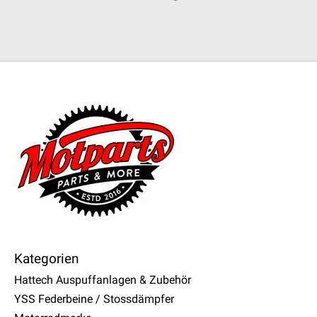
Kategorien
Hattech Auspuffanlagen & Zubehör
YSS Federbeine / Stossdämpfer