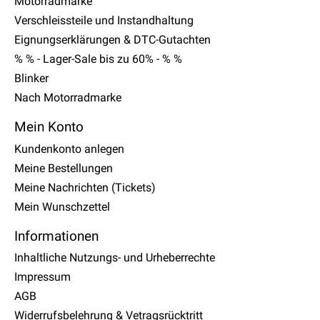
Motorradmarke
Verschleissteile und Instandhaltung
Eignungserklärungen & DTC-Gutachten
% % - Lager-Sale bis zu 60% - % %
Blinker
Nach Motorradmarke
Mein Konto
Kundenkonto anlegen
Meine Bestellungen
Meine Nachrichten (Tickets)
Mein Wunschzettel
Informationen
Inhaltliche Nutzungs- und Urheberrechte
Impressum
AGB
Widerrufsbelehrung & Vetragsrücktritt