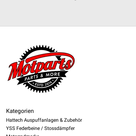
Kategorien
Hattech Auspuffanlagen & Zubehör
YSS Federbeine / Stossdämpfer