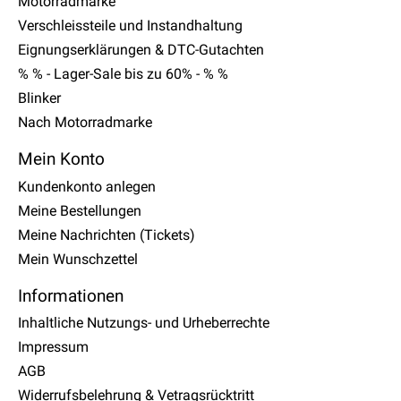
Motorradmarke
Verschleissteile und Instandhaltung
Eignungserklärungen & DTC-Gutachten
% % - Lager-Sale bis zu 60% - % %
Blinker
Nach Motorradmarke
Mein Konto
Kundenkonto anlegen
Meine Bestellungen
Meine Nachrichten (Tickets)
Mein Wunschzettel
Informationen
Inhaltliche Nutzungs- und Urheberrechte
Impressum
AGB
Widerrufsbelehrung & Vetragsrücktritt