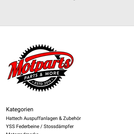
Kategorien
Hattech Auspuffanlagen & Zubehör
YSS Federbeine / Stossdämpfer