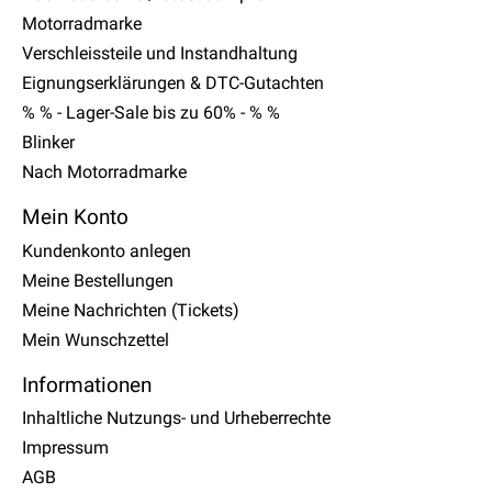
Motorradmarke
Verschleissteile und Instandhaltung
Eignungserklärungen & DTC-Gutachten
% % - Lager-Sale bis zu 60% - % %
Blinker
Nach Motorradmarke
Mein Konto
Kundenkonto anlegen
Meine Bestellungen
Meine Nachrichten (Tickets)
Mein Wunschzettel
Informationen
Inhaltliche Nutzungs- und Urheberrechte
Impressum
AGB