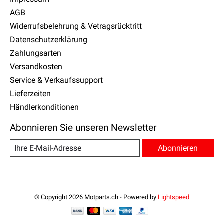
AGB
Widerrufsbelehrung & Vetragsrücktritt
Datenschutzerklärung
Zahlungsarten
Versandkosten
Service & Verkaufssupport
Lieferzeiten
Händlerkonditionen
Abonnieren Sie unseren Newsletter
Abonnieren
© Copyright 2026 Motparts.ch - Powered by
Lightspeed