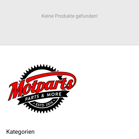
Keine Produkte gefunden!
Kategorien