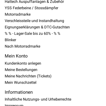
Hattech Auspuffanlagen & Zubehör
YSS Federbeine / Stossdämpfer
Motorradmarke
Verschleissteile und Instandhaltung
Eignungserklärungen & DTC-Gutachten
% % - Lager-Sale bis zu 60% - % %
Blinker
Nach Motorradmarke
Mein Konto
Kundenkonto anlegen
Meine Bestellungen
Meine Nachrichten (Tickets)
Mein Wunschzettel
Informationen
Inhaltliche Nutzungs- und Urheberrechte
Impressum