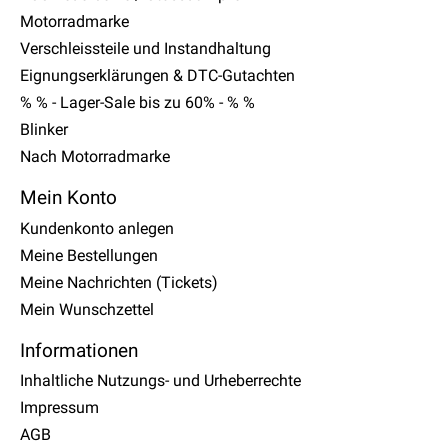
Motorradmarke
Verschleissteile und Instandhaltung
Eignungserklärungen & DTC-Gutachten
% % - Lager-Sale bis zu 60% - % %
Blinker
Nach Motorradmarke
Mein Konto
Kundenkonto anlegen
Meine Bestellungen
Meine Nachrichten (Tickets)
Mein Wunschzettel
Informationen
Inhaltliche Nutzungs- und Urheberrechte
Impressum
AGB