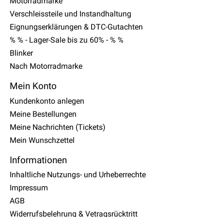
Motorradmarke
Verschleissteile und Instandhaltung
Eignungserklärungen & DTC-Gutachten
% % - Lager-Sale bis zu 60% - % %
Blinker
Nach Motorradmarke
Mein Konto
Kundenkonto anlegen
Meine Bestellungen
Meine Nachrichten (Tickets)
Mein Wunschzettel
Informationen
Inhaltliche Nutzungs- und Urheberrechte
Impressum
AGB
Widerrufsbelehrung & Vetragsrücktritt