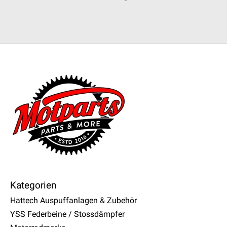
Kategorien
Hattech Auspuffanlagen & Zubehör
YSS Federbeine / Stossdämpfer