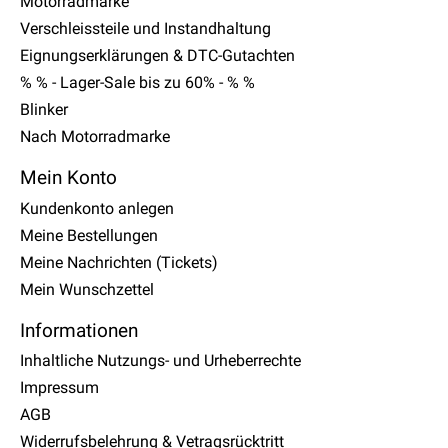
Motorradmarke
Verschleissteile und Instandhaltung
Eignungserklärungen & DTC-Gutachten
% % - Lager-Sale bis zu 60% - % %
Blinker
Nach Motorradmarke
Mein Konto
Kundenkonto anlegen
Meine Bestellungen
Meine Nachrichten (Tickets)
Mein Wunschzettel
Informationen
Inhaltliche Nutzungs- und Urheberrechte
Impressum
AGB
Widerrufsbelehrung & Vetragsrücktritt