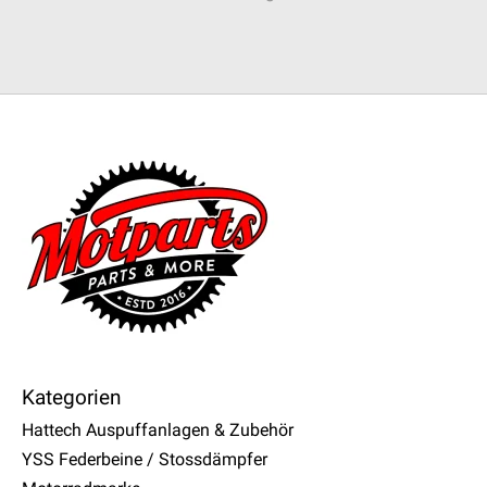
Kategorien
Hattech Auspuffanlagen & Zubehör
YSS Federbeine / Stossdämpfer