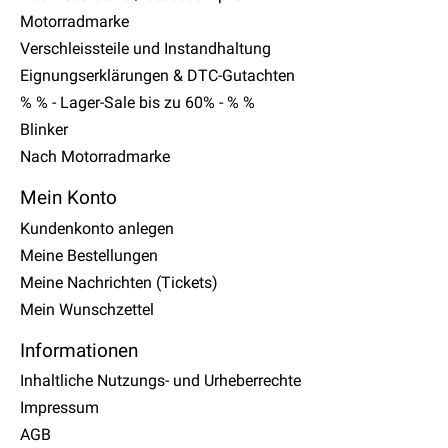
Motorradmarke
Verschleissteile und Instandhaltung
Eignungserklärungen & DTC-Gutachten
% % - Lager-Sale bis zu 60% - % %
Blinker
Nach Motorradmarke
Mein Konto
Kundenkonto anlegen
Meine Bestellungen
Meine Nachrichten (Tickets)
Mein Wunschzettel
Informationen
Inhaltliche Nutzungs- und Urheberrechte
Impressum
AGB