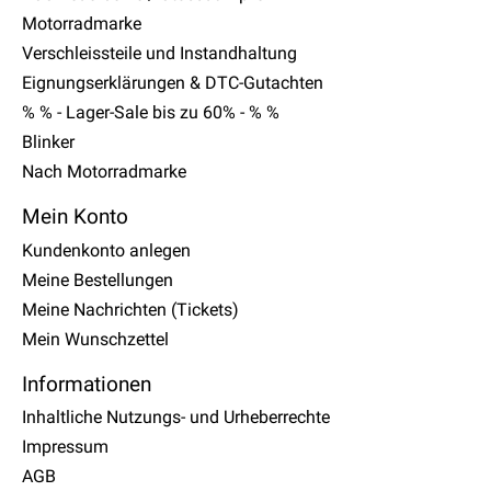
Motorradmarke
Verschleissteile und Instandhaltung
Eignungserklärungen & DTC-Gutachten
% % - Lager-Sale bis zu 60% - % %
Blinker
Nach Motorradmarke
Mein Konto
Kundenkonto anlegen
Meine Bestellungen
Meine Nachrichten (Tickets)
Mein Wunschzettel
Informationen
Inhaltliche Nutzungs- und Urheberrechte
Impressum
AGB