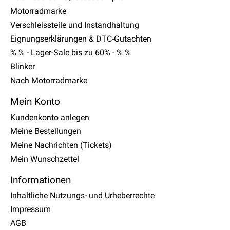
Motorradmarke
Verschleissteile und Instandhaltung
Eignungserklärungen & DTC-Gutachten
% % - Lager-Sale bis zu 60% - % %
Blinker
Nach Motorradmarke
Mein Konto
Kundenkonto anlegen
Meine Bestellungen
Meine Nachrichten (Tickets)
Mein Wunschzettel
Informationen
Inhaltliche Nutzungs- und Urheberrechte
Impressum
AGB