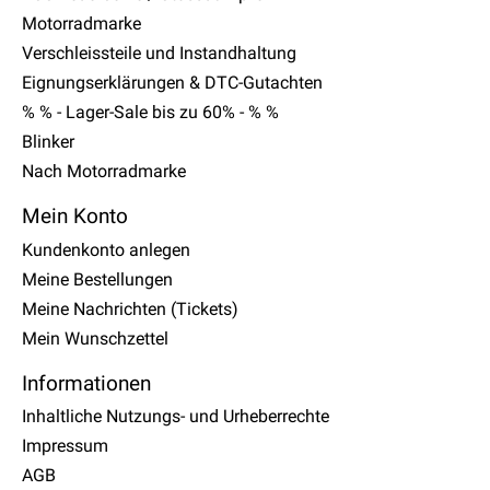
Motorradmarke
Verschleissteile und Instandhaltung
Eignungserklärungen & DTC-Gutachten
% % - Lager-Sale bis zu 60% - % %
Blinker
Nach Motorradmarke
Mein Konto
Kundenkonto anlegen
Meine Bestellungen
Meine Nachrichten (Tickets)
Mein Wunschzettel
Informationen
Inhaltliche Nutzungs- und Urheberrechte
Impressum
AGB