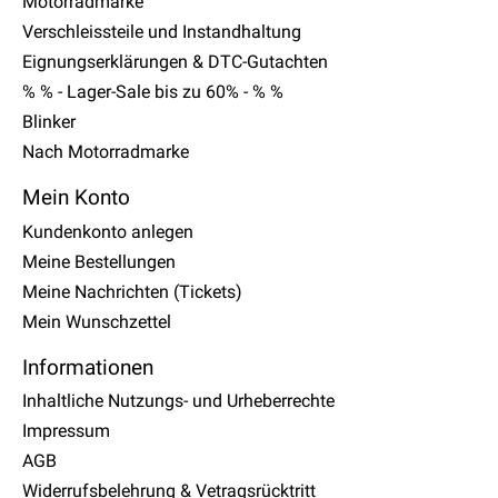
Motorradmarke
Verschleissteile und Instandhaltung
Eignungserklärungen & DTC-Gutachten
% % - Lager-Sale bis zu 60% - % %
Blinker
Nach Motorradmarke
Mein Konto
Kundenkonto anlegen
Meine Bestellungen
Meine Nachrichten (Tickets)
Mein Wunschzettel
Informationen
Inhaltliche Nutzungs- und Urheberrechte
Impressum
AGB
Widerrufsbelehrung & Vetragsrücktritt