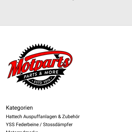
Kategorien
Hattech Auspuffanlagen & Zubehör
YSS Federbeine / Stossdämpfer