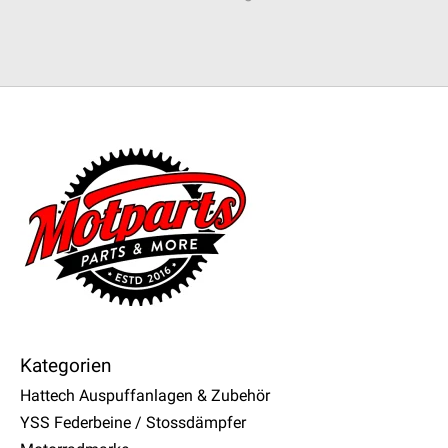
Kategorien
Hattech Auspuffanlagen & Zubehör
YSS Federbeine / Stossdämpfer