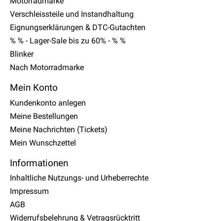
Motorradmarke
Verschleissteile und Instandhaltung
Eignungserklärungen & DTC-Gutachten
% % - Lager-Sale bis zu 60% - % %
Blinker
Nach Motorradmarke
Mein Konto
Kundenkonto anlegen
Meine Bestellungen
Meine Nachrichten (Tickets)
Mein Wunschzettel
Informationen
Inhaltliche Nutzungs- und Urheberrechte
Impressum
AGB
Widerrufsbelehrung & Vetragsrücktritt