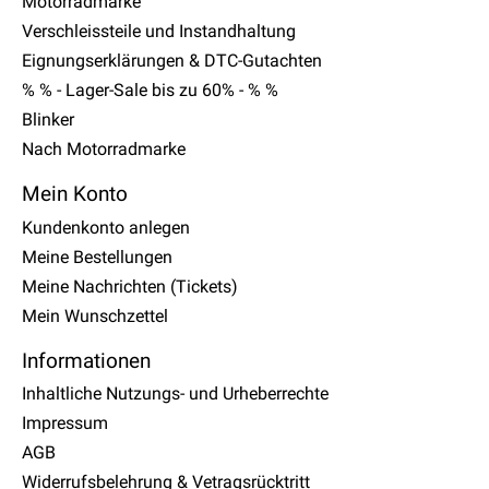
Motorradmarke
Verschleissteile und Instandhaltung
Eignungserklärungen & DTC-Gutachten
% % - Lager-Sale bis zu 60% - % %
Blinker
Nach Motorradmarke
Mein Konto
Kundenkonto anlegen
Meine Bestellungen
Meine Nachrichten (Tickets)
Mein Wunschzettel
Informationen
Inhaltliche Nutzungs- und Urheberrechte
Impressum
AGB
Widerrufsbelehrung & Vetragsrücktritt