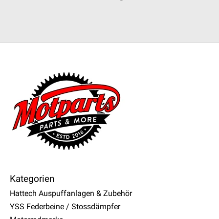
Kategorien
Hattech Auspuffanlagen & Zubehör
YSS Federbeine / Stossdämpfer