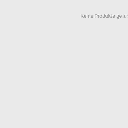
Keine Produkte gefu