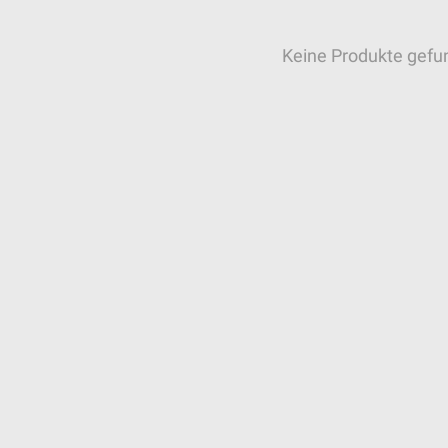
Keine Produkte gefu