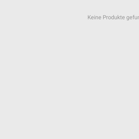
Keine Produkte gefu