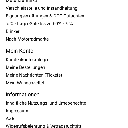
Motorradmarke
Verschleissteile und Instandhaltung
Eignungserklärungen & DTC-Gutachten
% % - Lager-Sale bis zu 60% - % %
Blinker
Nach Motorradmarke
Mein Konto
Kundenkonto anlegen
Meine Bestellungen
Meine Nachrichten (Tickets)
Mein Wunschzettel
Informationen
Inhaltliche Nutzungs- und Urheberrechte
Impressum
AGB
Widerrufsbelehrung & Vetragsrücktritt