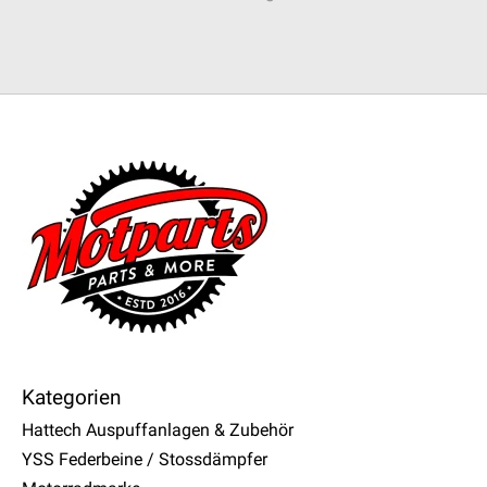
Kategorien
Hattech Auspuffanlagen & Zubehör
YSS Federbeine / Stossdämpfer