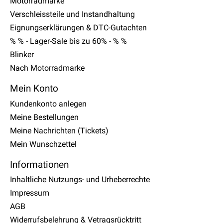
Motorradmarke
Verschleissteile und Instandhaltung
Eignungserklärungen & DTC-Gutachten
% % - Lager-Sale bis zu 60% - % %
Blinker
Nach Motorradmarke
Mein Konto
Kundenkonto anlegen
Meine Bestellungen
Meine Nachrichten (Tickets)
Mein Wunschzettel
Informationen
Inhaltliche Nutzungs- und Urheberrechte
Impressum
AGB
Widerrufsbelehrung & Vetragsrücktritt