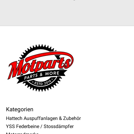
Kategorien
Hattech Auspuffanlagen & Zubehör
YSS Federbeine / Stossdämpfer