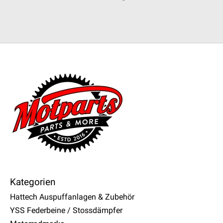
Kategorien
Hattech Auspuffanlagen & Zubehör
YSS Federbeine / Stossdämpfer