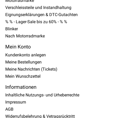
Motorradmarke
Verschleissteile und Instandhaltung
Eignungserklärungen & DTC-Gutachten
% % - Lager-Sale bis zu 60% - % %
Blinker
Nach Motorradmarke
Mein Konto
Kundenkonto anlegen
Meine Bestellungen
Meine Nachrichten (Tickets)
Mein Wunschzettel
Informationen
Inhaltliche Nutzungs- und Urheberrechte
Impressum
AGB
Widerrufsbelehrung & Vetragsrücktritt