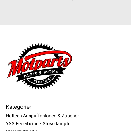
Kategorien
Hattech Auspuffanlagen & Zubehör
YSS Federbeine / Stossdämpfer