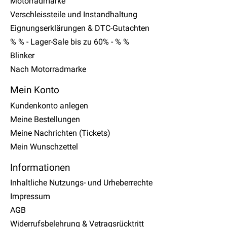
Motorradmarke
Verschleissteile und Instandhaltung
Eignungserklärungen & DTC-Gutachten
% % - Lager-Sale bis zu 60% - % %
Blinker
Nach Motorradmarke
Mein Konto
Kundenkonto anlegen
Meine Bestellungen
Meine Nachrichten (Tickets)
Mein Wunschzettel
Informationen
Inhaltliche Nutzungs- und Urheberrechte
Impressum
AGB
Widerrufsbelehrung & Vetragsrücktritt