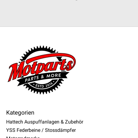
Kategorien
Hattech Auspuffanlagen & Zubehör
YSS Federbeine / Stossdämpfer