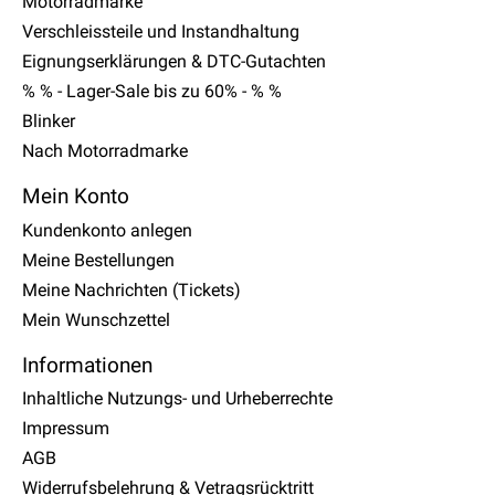
Motorradmarke
Verschleissteile und Instandhaltung
Eignungserklärungen & DTC-Gutachten
% % - Lager-Sale bis zu 60% - % %
Blinker
Nach Motorradmarke
Mein Konto
Kundenkonto anlegen
Meine Bestellungen
Meine Nachrichten (Tickets)
Mein Wunschzettel
Informationen
Inhaltliche Nutzungs- und Urheberrechte
Impressum
AGB
Widerrufsbelehrung & Vetragsrücktritt