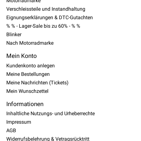
Motorradmarke
Verschleissteile und Instandhaltung
Eignungserklärungen & DTC-Gutachten
% % - Lager-Sale bis zu 60% - % %
Blinker
Nach Motorradmarke
Mein Konto
Kundenkonto anlegen
Meine Bestellungen
Meine Nachrichten (Tickets)
Mein Wunschzettel
Informationen
Inhaltliche Nutzungs- und Urheberrechte
Impressum
AGB
Widerrufsbelehrung & Vetragsrücktritt