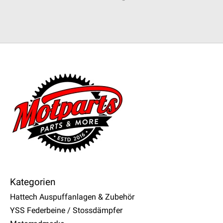
Kategorien
Hattech Auspuffanlagen & Zubehör
YSS Federbeine / Stossdämpfer