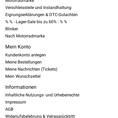
Motorradmarke
Verschleissteile und Instandhaltung
Eignungserklärungen & DTC-Gutachten
% % - Lager-Sale bis zu 60% - % %
Blinker
Nach Motorradmarke
Mein Konto
Kundenkonto anlegen
Meine Bestellungen
Meine Nachrichten (Tickets)
Mein Wunschzettel
Informationen
Inhaltliche Nutzungs- und Urheberrechte
Impressum
AGB
Widerrufsbelehrung & Vetragsrücktritt