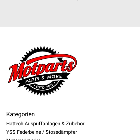
Kategorien
Hattech Auspuffanlagen & Zubehör
YSS Federbeine / Stossdämpfer