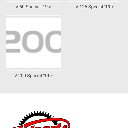
V 50 Special '19 >
V 125 Special '19 >
V 200 Special '19 >