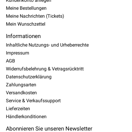
Kundenkonto anlegen
Meine Bestellungen
Meine Nachrichten (Tickets)
Mein Wunschzettel
Informationen
Inhaltliche Nutzungs- und Urheberrechte
Impressum
AGB
Widerrufsbelehrung & Vetragsrücktritt
Datenschutzerklärung
Zahlungsarten
Versandkosten
Service & Verkaufssupport
Lieferzeiten
Händlerkonditionen
Abonnieren Sie unseren Newsletter