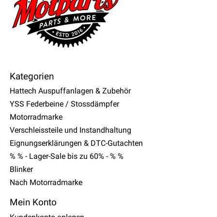
Kategorien
Hattech Auspuffanlagen & Zubehör
YSS Federbeine / Stossdämpfer
Motorradmarke
Verschleissteile und Instandhaltung
Eignungserklärungen & DTC-Gutachten
% % - Lager-Sale bis zu 60% - % %
Blinker
Nach Motorradmarke
Mein Konto