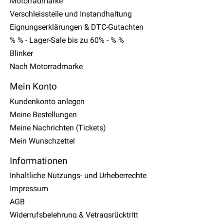
Motorradmarke
Verschleissteile und Instandhaltung
Eignungserklärungen & DTC-Gutachten
% % - Lager-Sale bis zu 60% - % %
Blinker
Nach Motorradmarke
Mein Konto
Kundenkonto anlegen
Meine Bestellungen
Meine Nachrichten (Tickets)
Mein Wunschzettel
Informationen
Inhaltliche Nutzungs- und Urheberrechte
Impressum
AGB
Widerrufsbelehrung & Vetragsrücktritt