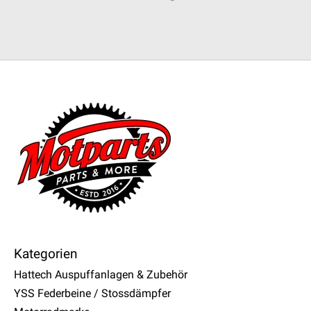
Kategorien
Hattech Auspuffanlagen & Zubehör
YSS Federbeine / Stossdämpfer