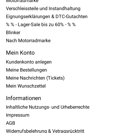
Motorradmarke
Verschleissteile und Instandhaltung
Eignungserklärungen & DTC-Gutachten
% % - Lager-Sale bis zu 60% - % %
Blinker
Nach Motorradmarke
Mein Konto
Kundenkonto anlegen
Meine Bestellungen
Meine Nachrichten (Tickets)
Mein Wunschzettel
Informationen
Inhaltliche Nutzungs- und Urheberrechte
Impressum
AGB
Widerrufsbelehrung & Vetragsrücktritt