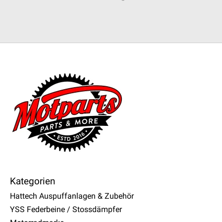
Kategorien
Hattech Auspuffanlagen & Zubehör
YSS Federbeine / Stossdämpfer