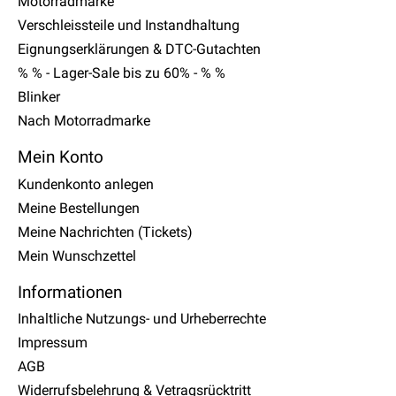
Motorradmarke
Verschleissteile und Instandhaltung
Eignungserklärungen & DTC-Gutachten
% % - Lager-Sale bis zu 60% - % %
Blinker
Nach Motorradmarke
Mein Konto
Kundenkonto anlegen
Meine Bestellungen
Meine Nachrichten (Tickets)
Mein Wunschzettel
Informationen
Inhaltliche Nutzungs- und Urheberrechte
Impressum
AGB
Widerrufsbelehrung & Vetragsrücktritt