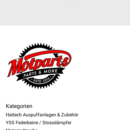
Kategorien
Hattech Auspuffanlagen & Zubehör
YSS Federbeine / Stossdämpfer