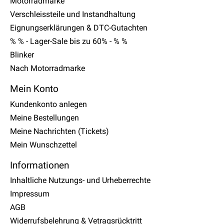
Motorradmarke
Verschleissteile und Instandhaltung
Eignungserklärungen & DTC-Gutachten
% % - Lager-Sale bis zu 60% - % %
Blinker
Nach Motorradmarke
Mein Konto
Kundenkonto anlegen
Meine Bestellungen
Meine Nachrichten (Tickets)
Mein Wunschzettel
Informationen
Inhaltliche Nutzungs- und Urheberrechte
Impressum
AGB
Widerrufsbelehrung & Vetragsrücktritt