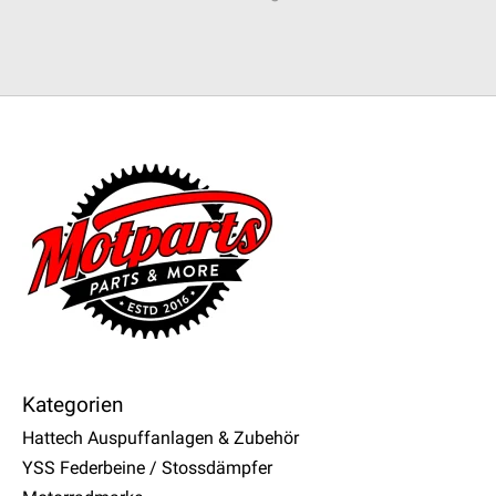
Kategorien
Hattech Auspuffanlagen & Zubehör
YSS Federbeine / Stossdämpfer