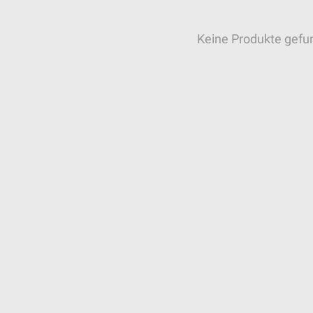
Keine Produkte gefu