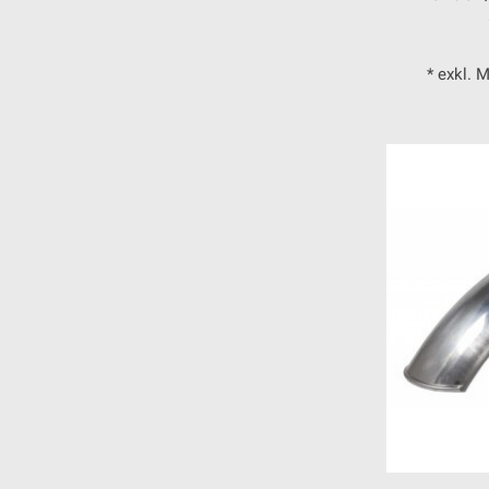
* exkl. 