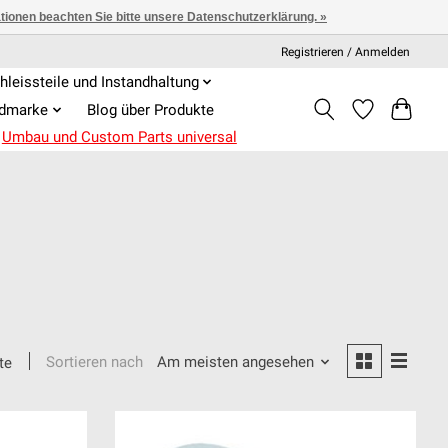
ationen beachten Sie bitte unsere Datenschutzerklärung. »
Registrieren / Anmelden
hleissteile und Instandhaltung
admarke
Blog über Produkte
Umbau und Custom Parts universal
Sortieren nach
Am meisten angesehen
te