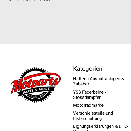
Kategorien
Hattech Auspuffanlagen &
Zubehör
YSS Federbeine /
Stossdämpfer
Motorradmarke
Verschleissteile und
Instandhaltung
Eignungserklärungen & DTC-