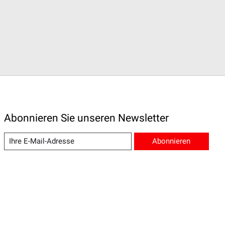
Abonnieren Sie unseren Newsletter
Abonnieren