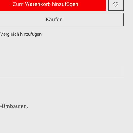
Zum Warenkorb hinzufügen
Kaufen
Vergleich hinzufügen
er-Umbauten.