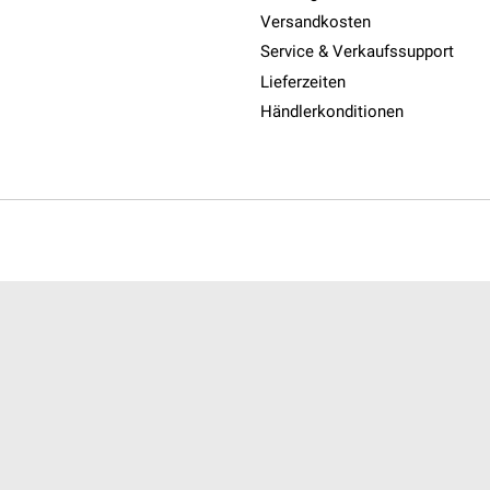
Versandkosten
Service & Verkaufssupport
Lieferzeiten
Händlerkonditionen