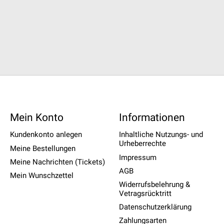
Mein Konto
Informationen
Kundenkonto anlegen
Inhaltliche Nutzungs- und
Urheberrechte
Meine Bestellungen
Impressum
Meine Nachrichten (Tickets)
AGB
Mein Wunschzettel
Widerrufsbelehrung &
Vetragsrücktritt
Datenschutzerklärung
Zahlungsarten