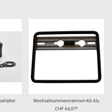
behälter
Wechselnummernrahmen-Kit Alu
CHF 64,07*