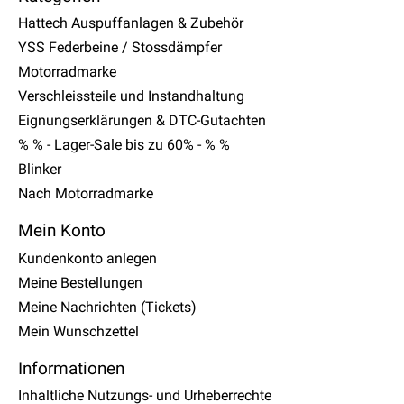
Hattech Auspuffanlagen & Zubehör
YSS Federbeine / Stossdämpfer
Motorradmarke
Verschleissteile und Instandhaltung
Eignungserklärungen & DTC-Gutachten
% % - Lager-Sale bis zu 60% - % %
Blinker
Nach Motorradmarke
Mein Konto
Kundenkonto anlegen
Meine Bestellungen
Meine Nachrichten (Tickets)
Mein Wunschzettel
Informationen
Inhaltliche Nutzungs- und Urheberrechte