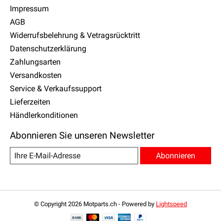
Impressum
AGB
Widerrufsbelehrung & Vetragsrücktritt
Datenschutzerklärung
Zahlungsarten
Versandkosten
Service & Verkaufssupport
Lieferzeiten
Händlerkonditionen
Abonnieren Sie unseren Newsletter
Abonnieren
© Copyright 2026 Motparts.ch - Powered by
Lightspeed