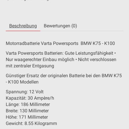
Beschreibung
Bewertungen (0)
Motorradbatterie Varta Powersports BMW K75 - K100
Varta Powersports Batterien: Gute Leistungsfähigkeit •
Nur waagerechter Einbau möglich • Nicht verschlossen
mit zentraler Entgasung
Günstiger Ersatz der originalen Batterie bei den BMW K75
- K100 Modellen
Spannung: 12 Volt
Kapazität: 30 Ampère/h
Länge: 186 Millimeter
Breite: 130 Millimeter
Höhe: 171 Millimeter
Gewicht: 8.55 Kilogramm