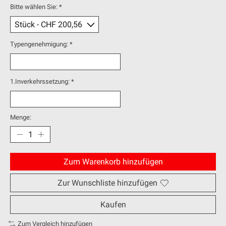
Bitte wählen Sie:
*
Typengenehmigung:
*
1.Inverkehrssetzung:
*
Menge:
Zum Warenkorb hinzufügen
Zur Wunschliste hinzufügen
Kaufen
Zum Vergleich hinzufügen