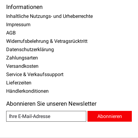
Informationen
Inhaltliche Nutzungs- und Urheberrechte
Impressum
AGB
Widerrufsbelehrung & Vetragsrücktritt
Datenschutzerklärung
Zahlungsarten
Versandkosten
Service & Verkaufssupport
Lieferzeiten
Händlerkonditionen
Abonnieren Sie unseren Newsletter
Abonnieren