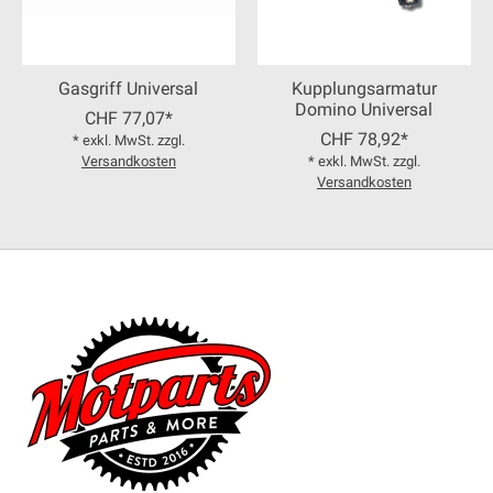
Gasgriff Universal
Kupplungsarmatur
Domino Universal
CHF 77,07*
CHF 78,92*
* exkl. MwSt. zzgl.
Versandkosten
* exkl. MwSt. zzgl.
Versandkosten