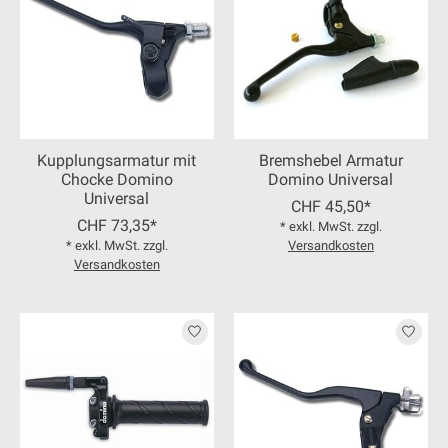
Kupplungsarmatur mit
Bremshebel Armatur
Chocke Domino
Domino Universal
Universal
CHF 45,50*
CHF 73,35*
* exkl. MwSt. zzgl.
* exkl. MwSt. zzgl.
Versandkosten
Versandkosten