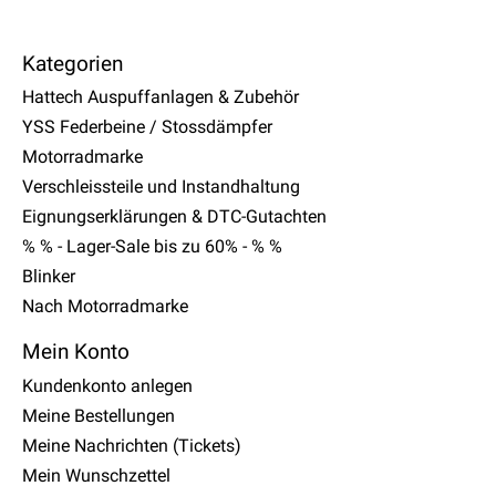
Kategorien
Hattech Auspuffanlagen & Zubehör
YSS Federbeine / Stossdämpfer
Motorradmarke
Verschleissteile und Instandhaltung
Eignungserklärungen & DTC-Gutachten
% % - Lager-Sale bis zu 60% - % %
Blinker
Nach Motorradmarke
Mein Konto
Kundenkonto anlegen
Meine Bestellungen
Meine Nachrichten (Tickets)
Mein Wunschzettel