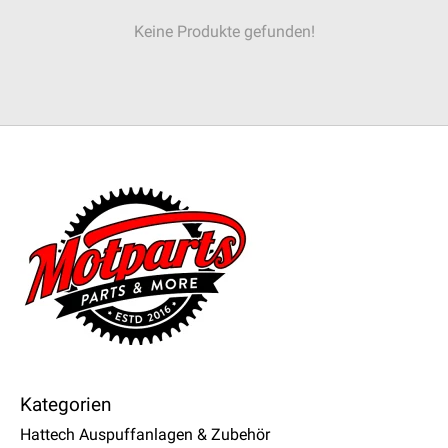
Keine Produkte gefunden!
Kategorien
Hattech Auspuffanlagen & Zubehör