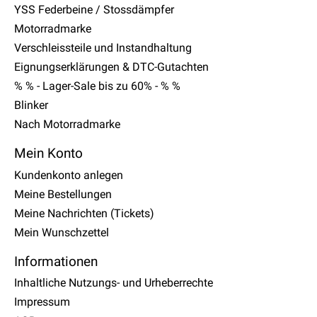
YSS Federbeine / Stossdämpfer
Motorradmarke
Verschleissteile und Instandhaltung
Eignungserklärungen & DTC-Gutachten
% % - Lager-Sale bis zu 60% - % %
Blinker
Nach Motorradmarke
Mein Konto
Kundenkonto anlegen
Meine Bestellungen
Meine Nachrichten (Tickets)
Mein Wunschzettel
Informationen
Inhaltliche Nutzungs- und Urheberrechte
Impressum